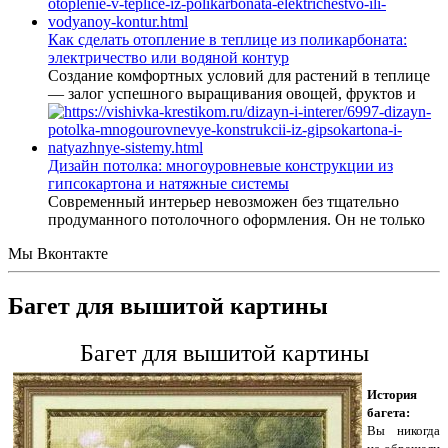
Как сделать отопление в теплице из поликарбоната:
электричество или водяной контур
Создание комфортных условий для растений в теплице
— залог успешного выращивания овощей, фруктов и
Дизайн потолка: многоуровневые конструкции из
гипсокартона и натяжные системы
Современный интерьер невозможен без тщательно
продуманного потолочного оформления. Он не только
Мы Вконтакте
Багет для вышитой картины
Багет для вышитой картины
История
багета:
Вы никогда