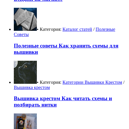
• Категория:
Каталог статей
/
Полезные
Советы
Полезные советы Как хранить схемы для
вышивки
• Категория:
Категории Вышивки Крестом
/
Вышивка крестом
Вышивка крестом Как читать схемы и
подбирать нитки