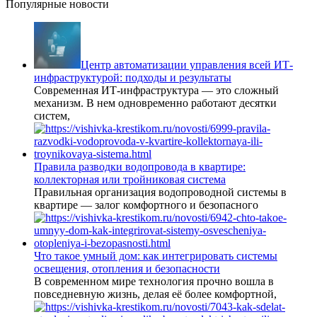
Популярные новости
Центр автоматизации управления всей ИТ-
инфраструктурой: подходы и результаты
Современная ИТ-инфраструктура — это сложный
механизм. В нем одновременно работают десятки
систем,
Правила разводки водопровода в квартире:
коллекторная или тройниковая система
Правильная организация водопроводной системы в
квартире — залог комфортного и безопасного
Что такое умный дом: как интегрировать системы
освещения, отопления и безопасности
В современном мире технология прочно вошла в
повседневную жизнь, делая её более комфортной,