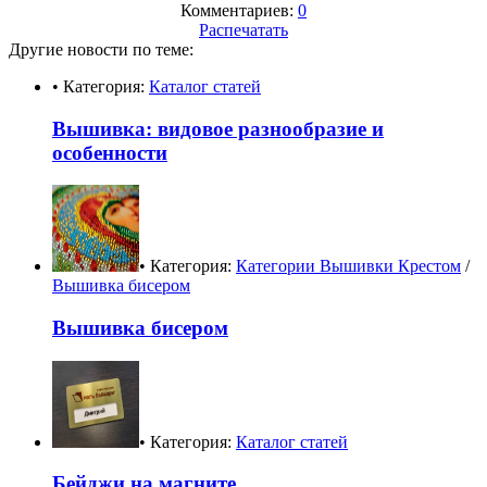
Комментариев:
0
Распечатать
Другие новости по теме:
• Категория:
Каталог статей
Вышивка: видовое разнообразие и
особенности
• Категория:
Категории Вышивки Крестом
/
Вышивка бисером
Вышивка бисером
• Категория:
Каталог статей
Бейджи на магните