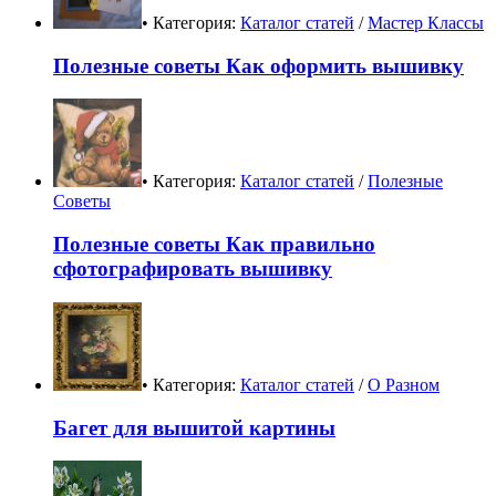
• Категория:
Каталог статей
/
Мастер Классы
Полезные советы Как оформить вышивку
• Категория:
Каталог статей
/
Полезные
Советы
Полезные советы Как правильно
сфотографировать вышивку
• Категория:
Каталог статей
/
О Разном
Багет для вышитой картины