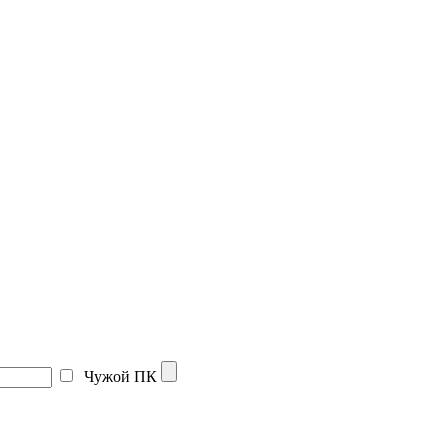
Чужой ПК