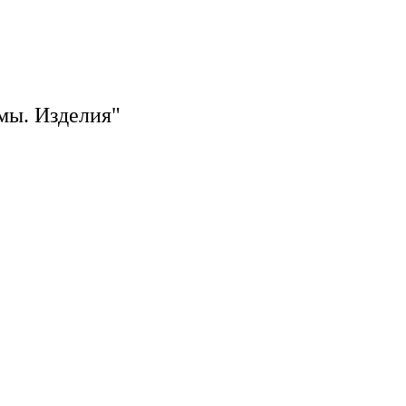
мы. Изделия"