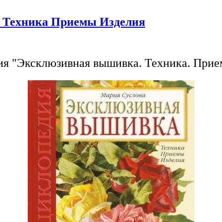
 Техника Приемы Изделия
я "Эксклюзивная вышивка. Техника. Прие