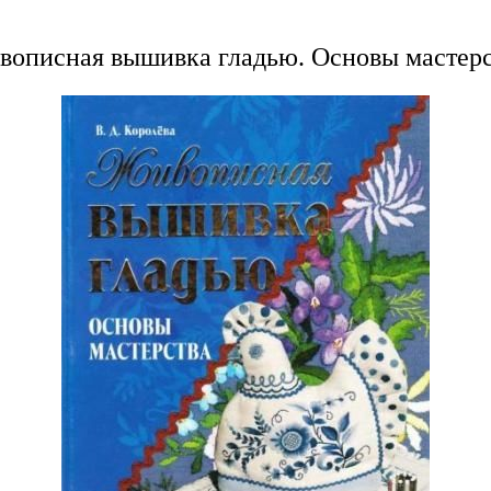
вописная вышивка гладью. Основы мастерс