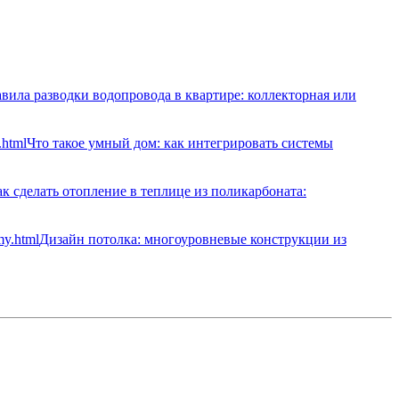
вила разводки водопровода в квартире: коллекторная или
Что такое умный дом: как интегрировать системы
к сделать отопление в теплице из поликарбоната:
Дизайн потолка: многоуровневые конструкции из