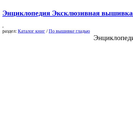
Энциклопедия Эксклюзивная вышивка
,
раздел:
Каталог книг
/
По вышивке гладью
Энциклопеди