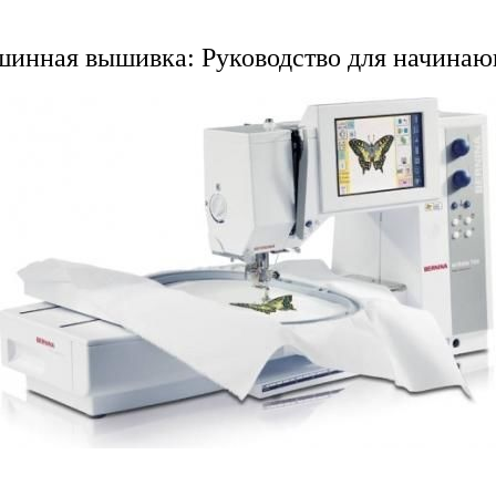
инная вышивка: Руководство для начина