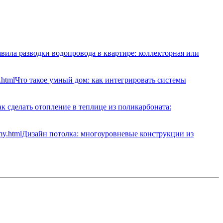
вила разводки водопровода в квартире: коллекторная или
Что такое умный дом: как интегрировать системы
к сделать отопление в теплице из поликарбоната:
Дизайн потолка: многоуровневые конструкции из