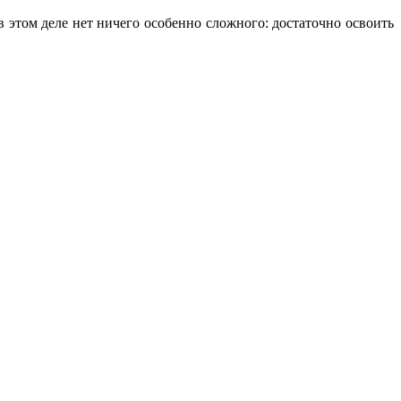
 этом деле нет ничего особенно сложного: достаточно освоить