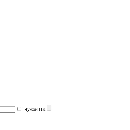
Чужой ПК