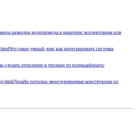
вила разводки водопровода в квартире: коллекторная или
Что такое умный дом: как интегрировать системы
к сделать отопление в теплице из поликарбоната:
Дизайн потолка: многоуровневые конструкции из