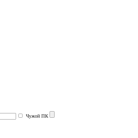
Чужой ПК