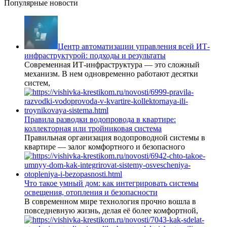
Популярные новости
Центр автоматизации управления всей ИТ-
инфраструктурой: подходы и результаты
Современная ИТ-инфраструктура — это сложный
механизм. В нем одновременно работают десятки
систем,
Правила разводки водопровода в квартире:
коллекторная или тройниковая система
Правильная организация водопроводной системы в
квартире — залог комфортного и безопасного
Что такое умный дом: как интегрировать системы
освещения, отопления и безопасности
В современном мире технология прочно вошла в
повседневную жизнь, делая её более комфортной,