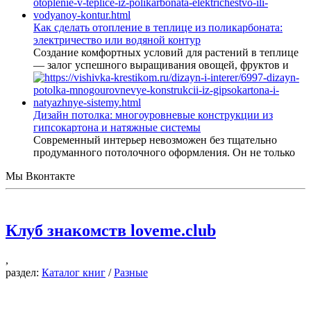
Как сделать отопление в теплице из поликарбоната:
электричество или водяной контур
Создание комфортных условий для растений в теплице
— залог успешного выращивания овощей, фруктов и
Дизайн потолка: многоуровневые конструкции из
гипсокартона и натяжные системы
Современный интерьер невозможен без тщательно
продуманного потолочного оформления. Он не только
Мы Вконтакте
Клуб знакомств loveme.club
,
раздел:
Каталог книг
/
Разные