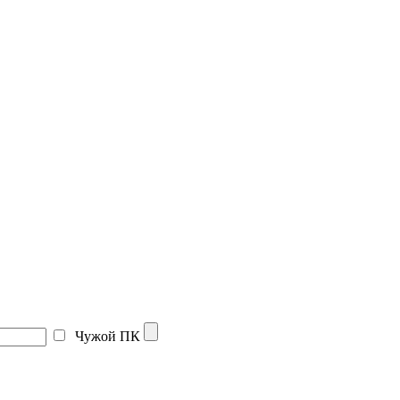
Чужой ПК