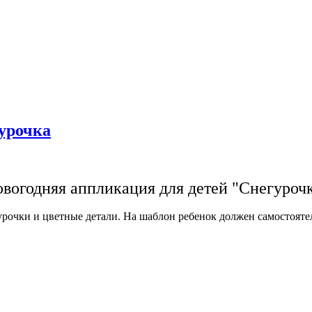
урочка
вогодняя аппликация для детей "Снегуроч
рочки и цветные детали. На шаблон ребенок должен самостоятел