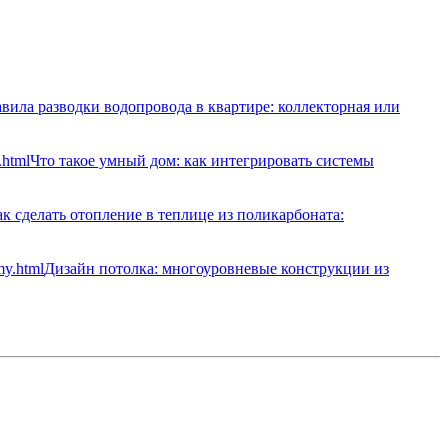
вила разводки водопровода в квартире: коллекторная или
Что такое умный дом: как интегрировать системы
к сделать отопление в теплице из поликарбоната:
Дизайн потолка: многоуровневые конструкции из