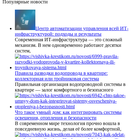
Популярные новости
Центр автоматизации управления всей ИТ-
инфраструктурой: подходы и результаты
Современная ИТ-инфраструктура — это сложный
механизм. В нем одновременно работают десятки
систем,
Правила разводки водопровода в квартире:
коллекторная или тройниковая система
Правильная организация водопроводной системы в
квартире — залог комфортного и безопасного
Что такое умный дом: как интегрировать системы
освещения, отопления и безопасности
В современном мире технология прочно вошла в
повседневную жизнь, делая её более комфортной,