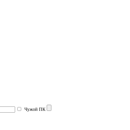
Чужой ПК