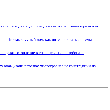
вила разводки водопровода в квартире: коллекторная или
Что такое умный дом: как интегрировать системы
к сделать отопление в теплице из поликарбоната:
Дизайн потолка: многоуровневые конструкции из