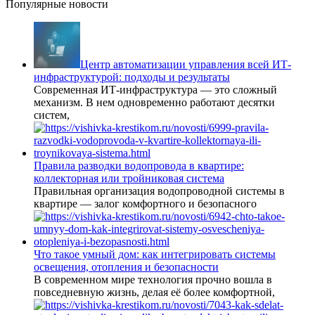
Популярные новости
Центр автоматизации управления всей ИТ-
инфраструктурой: подходы и результаты
Современная ИТ-инфраструктура — это сложный
механизм. В нем одновременно работают десятки
систем,
Правила разводки водопровода в квартире:
коллекторная или тройниковая система
Правильная организация водопроводной системы в
квартире — залог комфортного и безопасного
Что такое умный дом: как интегрировать системы
освещения, отопления и безопасности
В современном мире технология прочно вошла в
повседневную жизнь, делая её более комфортной,