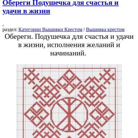
Обереги Подушечка для счастья и
удачи в жизни
,
раздел:
Категории Вышивки Крестом
/
Вышивка крестом
Обереги. Подушечка для счастья и удачи
в жизни, исполнения желаний и
начинаний.