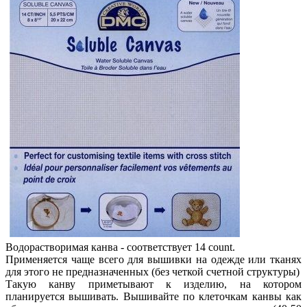
Водорастворимая канва - соответствует 14 count.
Применяется чаще всего для вышивки на одежде или тканях
для этого не предназначенных (без четкой счетной структуры)
Такую канву приметывают к изделию, на котором
планируется вышивать. Вышивайте по клеточкам канвы как