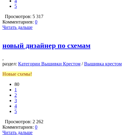
4
5
Просмотров: 5 317
Комментариев:
0
Читать дальше
новый дизайнер по схемам
,
раздел:
Категории Вышивки Крестом
/
Вышивка крестом
Новые схемы!
80
1
2
3
4
5
Просмотров: 2 262
Комментариев:
0
Читать дальше