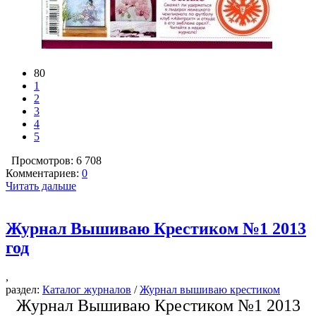
80
1
2
3
4
5
Просмотров: 6 708
Комментариев:
0
Читать дальше
Журнал Вышиваю Крестиком №1 2013
год
,
раздел:
Каталог журналов
/
Журнал вышиваю крестиком
Журнал Вышиваю Крестиком №1 2013