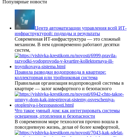
Популярные новости
Центр автоматизации управления всей ИТ-
инфраструктурой: подходы и результаты
Современная ИТ-инфраструктура — это сложный
механизм. В нем одновременно работают десятки
систем,
Правила разводки водопровода в квартире:
коллекторная или тройниковая система
Правильная организация водопроводной системы в
квартире — залог комфортного и безопасного
Что такое умный дом: как интегрировать системы
освещения, отопления и безопасности
В современном мире технология прочно вошла в
повседневную жизнь, делая её более комфортной,