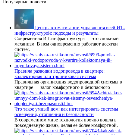
Популярные новости
Центр автоматизации управления всей ИТ-
инфраструктурой: подходы и результаты
Современная ИТ-инфраструктура — это сложный
механизм. В нем одновременно работают десятки
систем,
Правила разводки водопровода в квартире:
коллекторная или тройниковая система
Правильная организация водопроводной системы в
квартире — залог комфортного и безопасного
Что такое умный дом: как интегрировать системы
освещения, отопления и безопасности
В современном мире технология прочно вошла в
повседневную жизнь, делая её более комфортной,