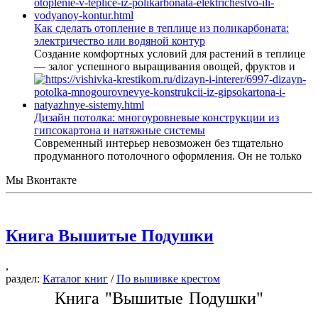
Как сделать отопление в теплице из поликарбоната:
электричество или водяной контур
Создание комфортных условий для растений в теплице
— залог успешного выращивания овощей, фруктов и
Дизайн потолка: многоуровневые конструкции из
гипсокартона и натяжные системы
Современный интерьер невозможен без тщательно
продуманного потолочного оформления. Он не только
Мы Вконтакте
Книга Вышитые Подушки
,
раздел:
Каталог книг
/
По вышивке крестом
Книга "Вышитые Подушки"