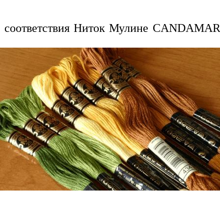
а соответствия Ниток Мулине CANDAMA