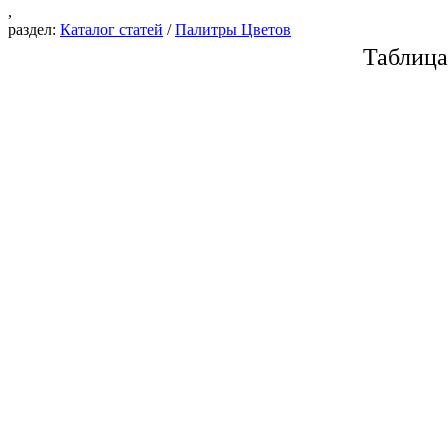
,
раздел:
Каталог статей
/
Палитры Цветов
Таблиц