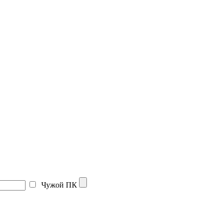
Чужой ПК