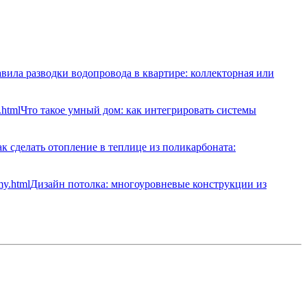
вила разводки водопровода в квартире: коллекторная или
Что такое умный дом: как интегрировать системы
к сделать отопление в теплице из поликарбоната:
Дизайн потолка: многоуровневые конструкции из