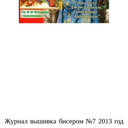
Журнал вышивка бисером №7 2013 год