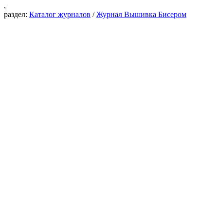
,
раздел:
Каталог журналов
/
Журнал Вышивка Бисером