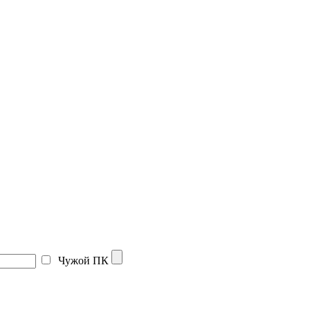
Чужой ПК