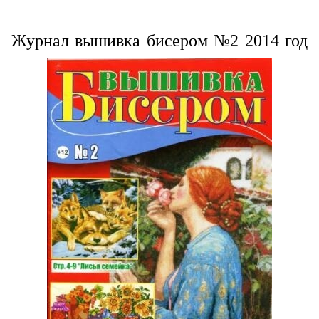
Журнал вышивка бисером №2 2014 год