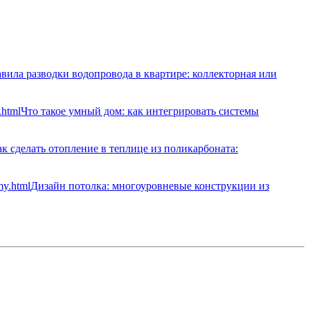
вила разводки водопровода в квартире: коллекторная или
Что такое умный дом: как интегрировать системы
к сделать отопление в теплице из поликарбоната:
Дизайн потолка: многоуровневые конструкции из