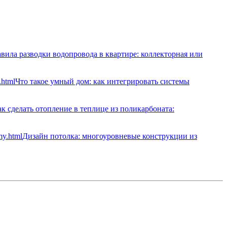
вила разводки водопровода в квартире: коллекторная или
Что такое умный дом: как интегрировать системы
к сделать отопление в теплице из поликарбоната:
Дизайн потолка: многоуровневые конструкции из