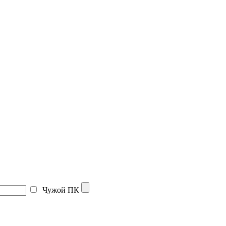
Чужой ПК