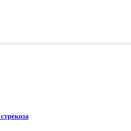
стрекоза