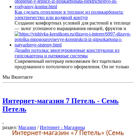
Как сделать отопление в теплице из поликарбоната:
электричество или водяной контур
Создание комфортных условий для растений в теплице
— залог успешного выращивания овощей, фруктов и
Дизайн потолка: многоуровневые конструкции из
гипсокартона и натяжные системы
Современный интерьер невозможен без тщательно
продуманного потолочного оформления. Он не только
Мы Вконтакте
Интернет-магазин 7 Петель - Семь
Петель
,
раздел:
Магазин
/
Интернет - Магазины
Интернет-магазин «7 Петель» (Семь