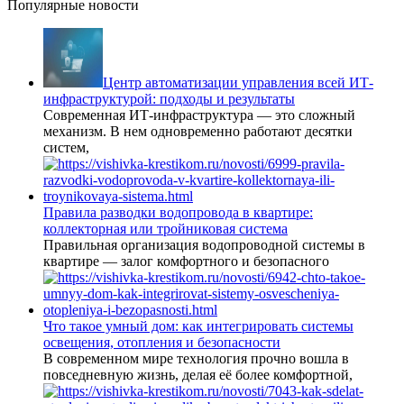
Популярные новости
Центр автоматизации управления всей ИТ-
инфраструктурой: подходы и результаты
Современная ИТ-инфраструктура — это сложный
механизм. В нем одновременно работают десятки
систем,
Правила разводки водопровода в квартире:
коллекторная или тройниковая система
Правильная организация водопроводной системы в
квартире — залог комфортного и безопасного
Что такое умный дом: как интегрировать системы
освещения, отопления и безопасности
В современном мире технология прочно вошла в
повседневную жизнь, делая её более комфортной,