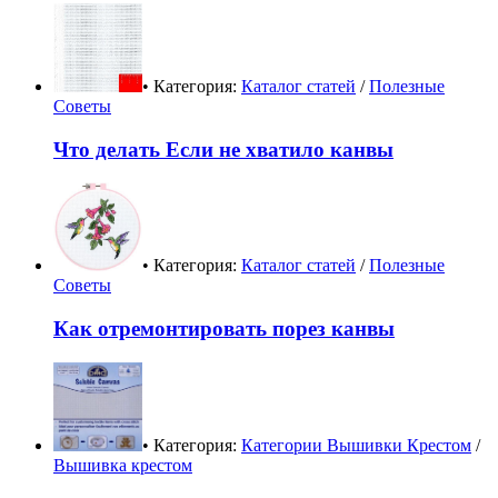
• Категория:
Каталог статей
/
Полезные
Советы
Что делать Если не хватило канвы
• Категория:
Каталог статей
/
Полезные
Советы
Как отремонтировать порез канвы
• Категория:
Категории Вышивки Крестом
/
Вышивка крестом