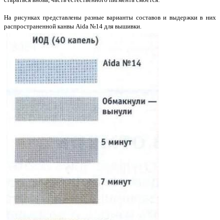
На рисунках представлены разные варианты составов и выдержки в них
распространенной канвы Aida №14 для вышивки.