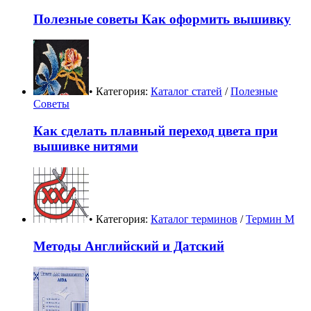
Полезные советы Как оформить вышивку
• Категория:
Каталог статей
/
Полезные
Советы
Как сделать плавный переход цвета при
вышивке нитями
• Категория:
Каталог терминов
/
Термин М
Методы Английский и Датский