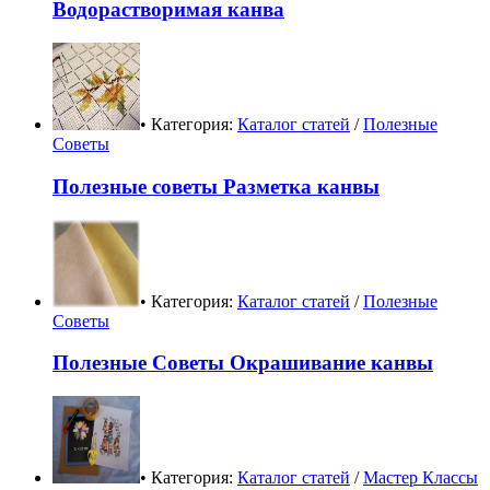
Водорастворимая канва
• Категория:
Каталог статей
/
Полезные
Советы
Полезные советы Разметка канвы
• Категория:
Каталог статей
/
Полезные
Советы
Полезные Советы Окрашивание канвы
• Категория:
Каталог статей
/
Мастер Классы