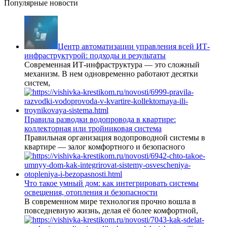
Популярные новости
Центр автоматизации управления всей ИТ-
инфраструктурой: подходы и результаты
Современная ИТ-инфраструктура — это сложный
механизм. В нем одновременно работают десятки
систем,
Правила разводки водопровода в квартире:
коллекторная или тройниковая система
Правильная организация водопроводной системы в
квартире — залог комфортного и безопасного
Что такое умный дом: как интегрировать системы
освещения, отопления и безопасности
В современном мире технология прочно вошла в
повседневную жизнь, делая её более комфортной,