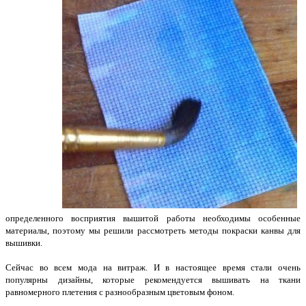
определенного восприятия вышитой работы необходимы особенные
материалы, поэтому мы решили рассмотреть методы покраски канвы для
вышивки.
Сейчас во всем мода на витраж. И в настоящее время стали очень
популярны дизайны, которые рекомендуется вышивать на ткани
равномерного плетения с разнообразным цветовым фоном.