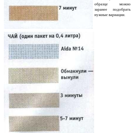
образце можно
заранее подобрать
нужные вариации.