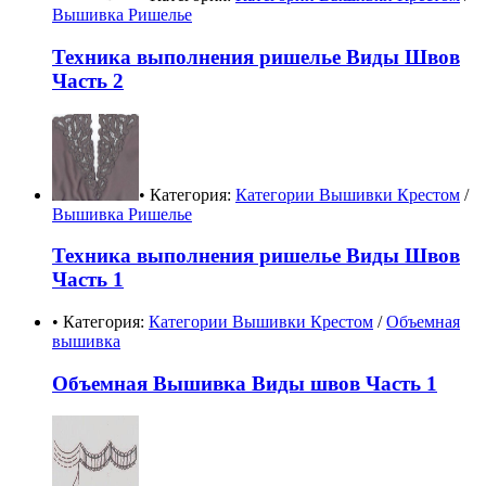
Вышивка Ришелье
Техника выполнения ришелье Виды Швов
Часть 2
• Категория:
Категории Вышивки Крестом
/
Вышивка Ришелье
Техника выполнения ришелье Виды Швов
Часть 1
• Категория:
Категории Вышивки Крестом
/
Объемная
вышивка
Объемная Вышивка Виды швов Часть 1