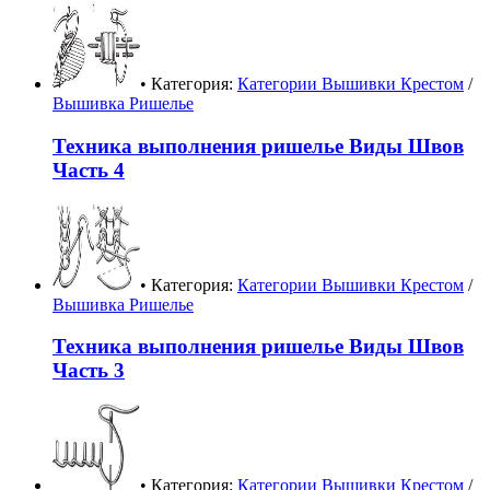
• Категория:
Категории Вышивки Крестом
/
Вышивка Ришелье
Техника выполнения ришелье Виды Швов
Часть 4
• Категория:
Категории Вышивки Крестом
/
Вышивка Ришелье
Техника выполнения ришелье Виды Швов
Часть 3
• Категория:
Категории Вышивки Крестом
/