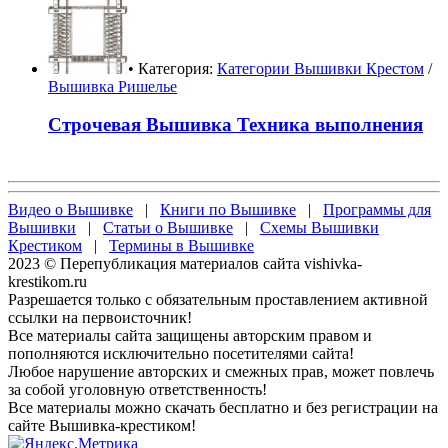
• Категория:
Категории Вышивки Крестом
/
Вышивка Ришелье
Строчевая Вышивка Техника выполнения
Видео о Вышивке
|
Книги по Вышивке
|
Программы для
Вышивки
|
Статьи о Вышивке
|
Схемы Вышивки
Крестиком
|
Термины в Вышивке
2023 © Перепубликация материалов сайта vishivka-
krestikom.ru
Разрешается только с обязательным проставлением активной
ссылки на первоисточник!
Все материалы сайта защищены авторским правом и
пополняются исключительно посетителями сайта!
Любое нарушение авторских и смежных прав, может повлечь
за собой уголовную ответственность!
Все материалы можно скачать бесплатно и без регистрации на
сайте Вышивка-крестиком!