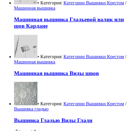
• Категория:
Категории Вышивки Крестом
/
Машинная вышивка
Машинная вышивка Гладьевой валик или
шов Кардане
• Категория:
Категории Вышивки Крестом
/
Машинная вышивка
Машинная вышивка Виды швов
• Категория:
Категории Вышивки Крестом
/
Вышивка гладью
Вышивка Гладью Виды Глади