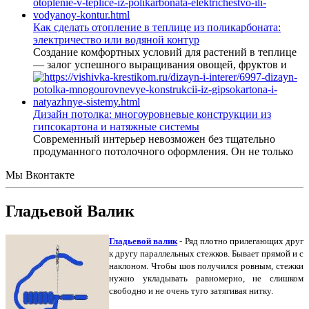
Как сделать отопление в теплице из поликарбоната:
электричество или водяной контур
Создание комфортных условий для растений в теплице
— залог успешного выращивания овощей, фруктов и
Дизайн потолка: многоуровневые конструкции из
гипсокартона и натяжные системы
Современный интерьер невозможен без тщательно
продуманного потолочного оформления. Он не только
Мы Вконтакте
Гладьевой Валик
Гладьевой валик
- Ряд плотно прилегающих друг
к другу параллельных стежков. Бывает прямой и с
наклоном. Чтобы шов получился ровным, стежки
нужно укладывать равномерно, не слишком
свободно и не очень туго затягивая нитку.