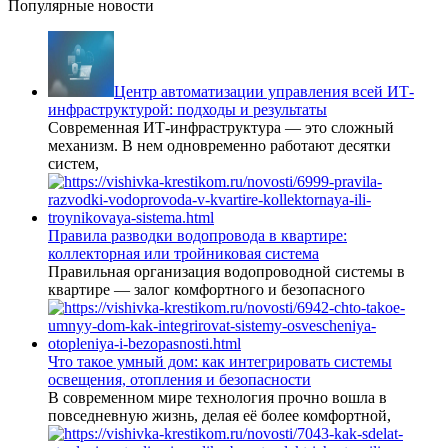
Популярные новости
Центр автоматизации управления всей ИТ-
инфраструктурой: подходы и результаты
Современная ИТ-инфраструктура — это сложный
механизм. В нем одновременно работают десятки
систем,
Правила разводки водопровода в квартире:
коллекторная или тройниковая система
Правильная организация водопроводной системы в
квартире — залог комфортного и безопасного
Что такое умный дом: как интегрировать системы
освещения, отопления и безопасности
В современном мире технология прочно вошла в
повседневную жизнь, делая её более комфортной,