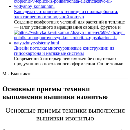
Как сделать отопление в теплице из поликарбоната:
электричество или водяной контур
Создание комфортных условий для растений в теплице
— залог успешного выращивания овощей, фруктов и
Дизайн потолка: многоуровневые конструкции из
гипсокартона и натяжные системы
Современный интерьер невозможен без тщательно
продуманного потолочного оформления. Он не только
Мы Вконтакте
Основные приемы техники
выполнения вышивки изонитью
Основные приемы техники выполнения
вышивки изонитью