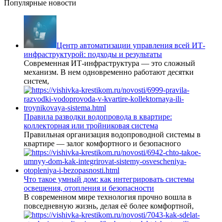
Популярные новости
Центр автоматизации управления всей ИТ-
инфраструктурой: подходы и результаты
Современная ИТ-инфраструктура — это сложный
механизм. В нем одновременно работают десятки
систем,
Правила разводки водопровода в квартире:
коллекторная или тройниковая система
Правильная организация водопроводной системы в
квартире — залог комфортного и безопасного
Что такое умный дом: как интегрировать системы
освещения, отопления и безопасности
В современном мире технология прочно вошла в
повседневную жизнь, делая её более комфортной,