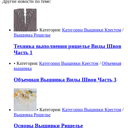
Другие новости по теме:
• Категория:
Категории Вышивки Крестом
/
Вышивка Ришелье
Техника выполнения ришелье Виды Швов
Часть 1
• Категория:
Категории Вышивки Крестом
/
Объемная
вышивка
Объемная Вышивка Виды Швов Часть 3
• Категория:
Категории Вышивки Крестом
/
Вышивка Ришелье
Основы Вышивки Ришелье