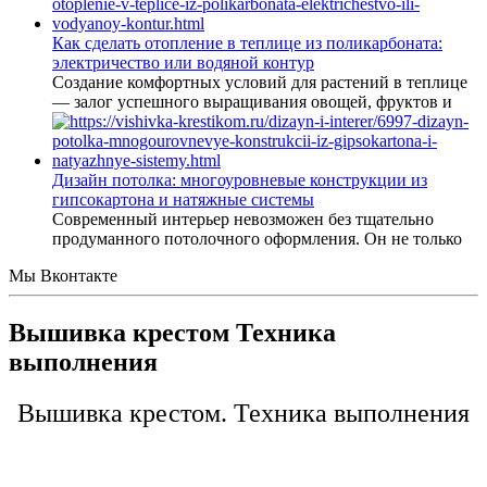
Как сделать отопление в теплице из поликарбоната:
электричество или водяной контур
Создание комфортных условий для растений в теплице
— залог успешного выращивания овощей, фруктов и
Дизайн потолка: многоуровневые конструкции из
гипсокартона и натяжные системы
Современный интерьер невозможен без тщательно
продуманного потолочного оформления. Он не только
Мы Вконтакте
Вышивка крестом Техника
выполнения
Вышивка крестом. Техника выполнения