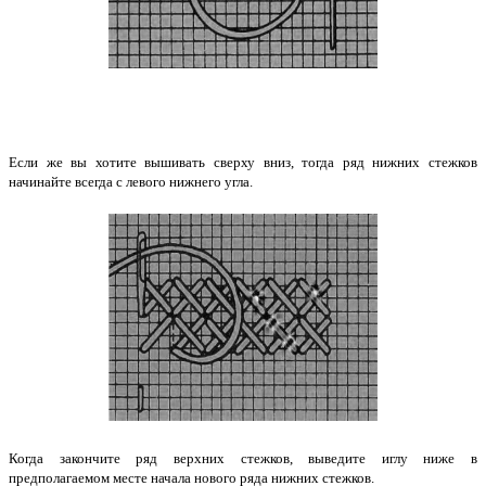
Если же вы хотите вышивать сверху вниз, тогда ряд нижних стежков
начинайте всегда с левого нижнего угла.
Когда закончите ряд верхних стежков, выведите иглу ниже в
предполагаемом месте начала нового ряда нижних стежков.