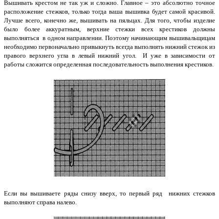
Вышивать крестом не так уж и сложно. Главное – это абсолютно точное
расположение стежков, только тогда ваша вышивка будет самой красивой.
Лучше всего, конечно же, вышивать на пяльцах. Для того, чтобы изделие
было более аккуратным, верхние стежки всех крестиков должны
выполняться
в одном направлении. Поэтому начинающим вышивальщицам
необходимо первоначально привыкнуть всегда выполнять нижний стежок из
правого верхнего угла в левый нижний угол.
И уже в зависимости от
работы сложится определенная последовательность выполнения крестиков.
Если вы вышиваете ряды снизу вверх, то первый ряд
нижних стежков
выполняют справа налево.