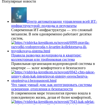
Популярные новости
Центр автоматизации управления всей ИТ-
инфраструктурой: подходы и результаты
Современная ИТ-инфраструктура — это сложный
механизм. В нем одновременно работают десятки
систем,
Правила разводки водопровода в квартире:
коллекторная или тройниковая система
Правильная организация водопроводной системы в
квартире — залог комфортного и безопасного
Что такое умный дом: как интегрировать системы
освещения, отопления и безопасности
В современном мире технология прочно вошла в
повседневную жизнь, делая её более комфортной,