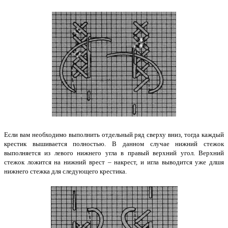
Если вам необходимо выполнить отдельный ряд сверху вниз, тогда каждый
крестик вышивается полностью. В данном случае нижний стежок
выполняется из левого нижнего угла в правый верхний угол. Верхний
стежок ложится на нижний врест – накрест, и игла выводится уже длшя
нижнего стежка для следующего крестика.