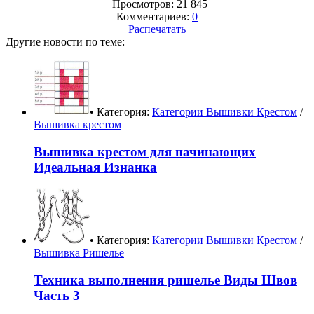
Просмотров: 21 845
Комментариев:
0
Распечатать
Другие новости по теме:
• Категория:
Категории Вышивки Крестом
/
Вышивка крестом
Вышивка крестом для начинающих
Идеальная Изнанка
• Категория:
Категории Вышивки Крестом
/
Вышивка Ришелье
Техника выполнения ришелье Виды Швов
Часть 3