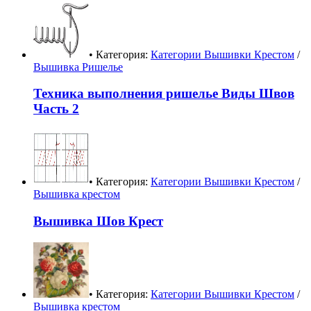
• Категория:
Категории Вышивки Крестом
/
Вышивка Ришелье
Техника выполнения ришелье Виды Швов
Часть 2
• Категория:
Категории Вышивки Крестом
/
Вышивка крестом
Вышивка Шов Крест
• Категория:
Категории Вышивки Крестом
/
Вышивка крестом